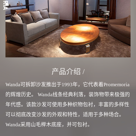
产品介绍 /
Wanda可拆卸沙发推出于1993年，它代表着Promemoria
的辉煌历史。 Wanda线条经典利落，装饰物带来极强的
年代感。该款沙发可使用多种织物包衬，丰富的多样性
可以彻底改变沙发的外观和特性，适用于多种场合。
Wanda采用山毛榉木底座，并可包衬。