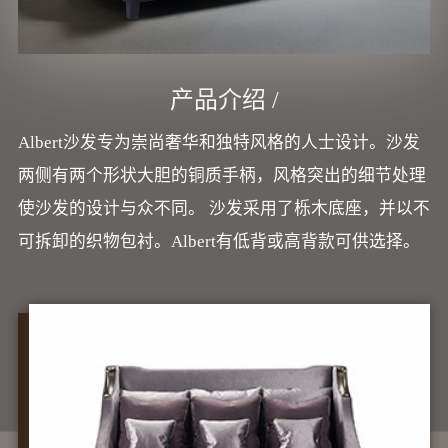
产品介绍 /
Albert沙发专为崇尚奢华和独特风格的人士设计。沙发
两侧有两个形状大胆的铜质手柄，风格突出的细节处理
使沙发的设计与众不同。 沙发采用了栎木底座，并以不
可拆卸的织物包衬。Albert有低背或高背款可供选择。