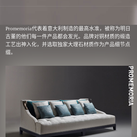
Promemoria代表着意大利制造的最高水准，被称为明日
古董的他们每一件产品都会发光。品牌对铜材质的缎造
工艺出神入化，并选取独家大理石材质作为产品细节点
缀。
PROMEMORIA