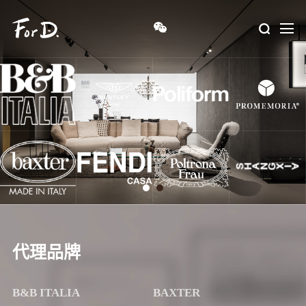
代理品牌
B&B ITALIA
BAXTER