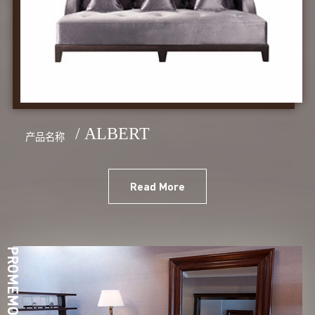
/ ALBERT
产品名称
Read More
PROMEMORIA