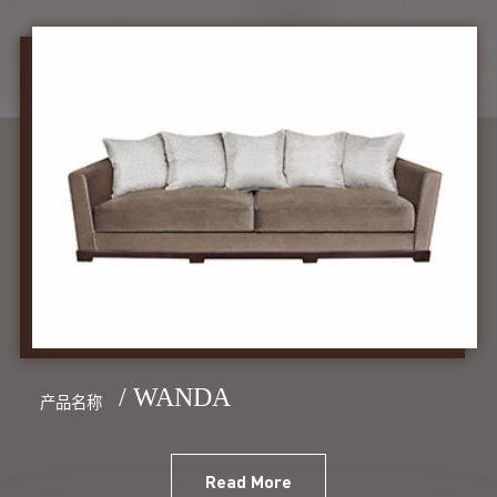
/ WANDA
产品名称
Read More