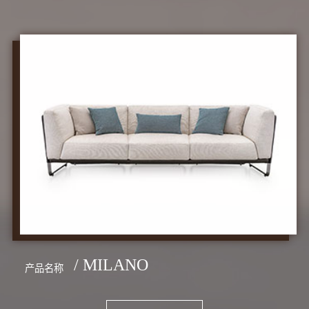
/ MILANO
产品名称