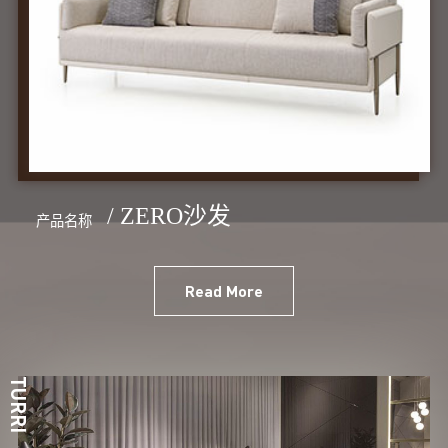
/ ZERO沙发
产品名称
Read More
TURRI