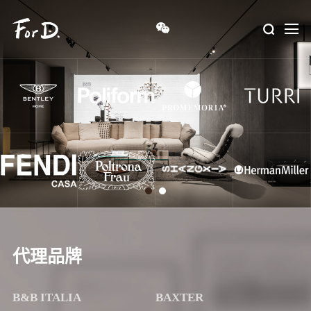
代理品牌
B&B ITALIA
BAXTER