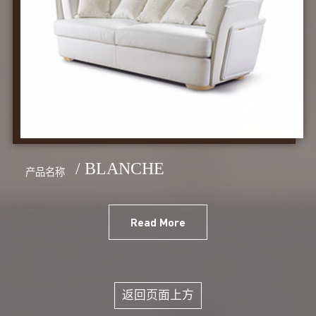
/ BLANCHE
产品名称
Read More
返回页面上方