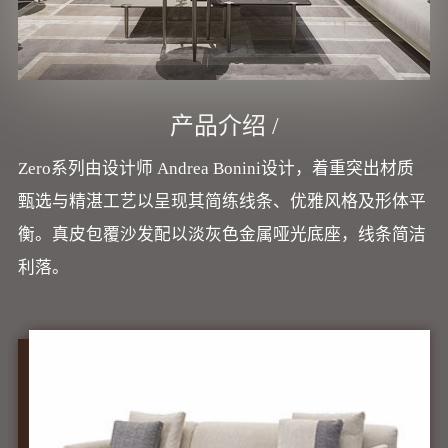
产品介绍 /
Zero系列由设计师 Andrea Bonini设计，着重突出材质
甄选与精湛工艺以呈现其简练线条、优雅风格及形体平
衡。真皮包覆沙发配以淡灰色金属哑光底座，线条简洁
利落。