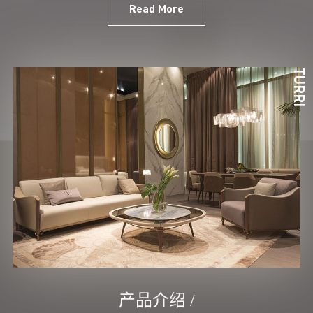
Read More
TURRI
产品介绍 /