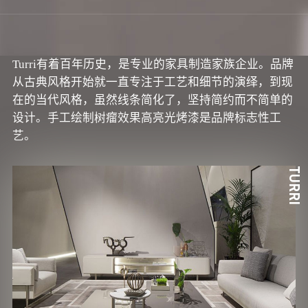
Turri有着百年历史，是专业的家具制造家族企业。品牌
从古典风格开始就一直专注于工艺和细节的演绎，到现
在的当代风格，虽然线条简化了，坚持简约而不简单的
设计。手工绘制树瘤效果高亮光烤漆是品牌标志性工
艺。
TURRI