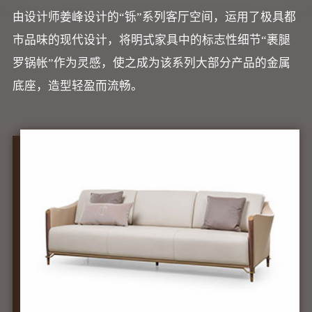
由设计师姜峰设计的“铄”系列客厅空间，运用了极具都
市品味的现代设计，将明式家具中的标志性细节“裹腿
罗锅帐”作为灵感，使之成为该系列大部分产品的金属
底座，造型轻盈而流畅。