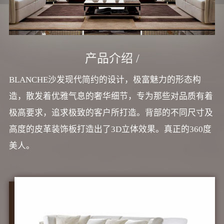
产品介绍 /
BLANCHE沙发现代简约的设计，极富魅力的形态构
造，散发着优雅气息的奢华细节，专为那些对品质有着
极高要求，追求极致的客户所打造。背部的不同尺寸及
高度的皮革装饰板打造出了3D立体效果。真正的360度
美人。