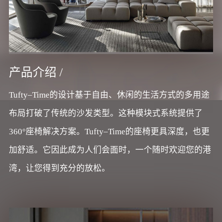
产品介绍 /
Tufty–Time的设计基于自由、休闲的生活方式的多用途
布局打破了传统的沙发类型。这种模块式系统提供了
360°座椅解决方案。Tufty–Time的座椅更具深度，也更
加舒适。它因此成为人们会面时，一个随时欢迎您的港
湾，让您得到充分的放松。
B&B ITALIA
BAXTER