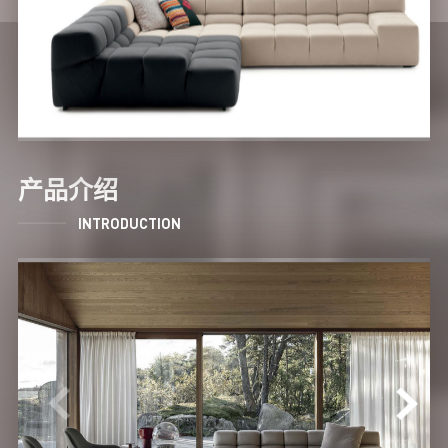
产品介绍
INTRODUCTION