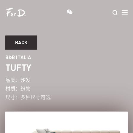
BACK
B&B ITALIA
TUFTY
品类：
沙发
材质：
织物
尺寸：
多种尺寸可选