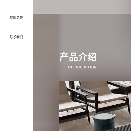
福邸之美
联系我们
产品介绍
INTRODUCTION