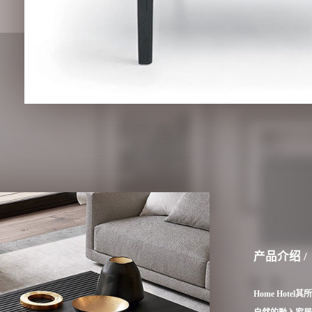
产品介绍 /
Home Hot