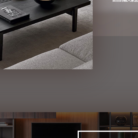
自然的融入家