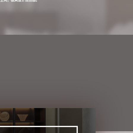
居空间，极具设计自然感。