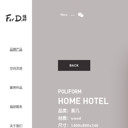
Show
品牌产品
BACK
空间灵感
案例作品
POLIFORM
HOME HOTEL
福邸服务
品类：
茶几
材质：
wood
尺寸：
1400x800x340
关于我们