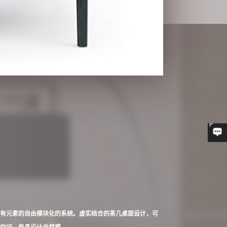
el其所有元素的自由模块化的系统。虚实结合的茶几桌面设计，可